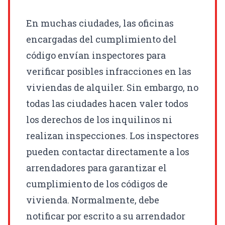
En muchas ciudades, las oficinas
encargadas del cumplimiento del
código envían inspectores para
verificar posibles infracciones en las
viviendas de alquiler. Sin embargo, no
todas las ciudades hacen valer todos
los derechos de los inquilinos ni
realizan inspecciones. Los inspectores
pueden contactar directamente a los
arrendadores para garantizar el
cumplimiento de los códigos de
vivienda. Normalmente, debe
notificar por escrito a su arrendador