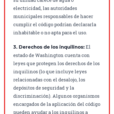
electricidad, las autoridades
municipales responsables de hacer
cumplir el código podrían declararla
inhabitable o no apta para el uso.
El
3. Derechos de los inquilinos:
estado de Washington cuenta con
leyes que protegen los derechos de los
inquilinos (lo que incluye leyes
relacionadas con el desalojo, los
depósitos de seguridad y la
discriminación). Algunos organismos
encargados de la aplicación del código
pueden ayudar a los inquilinos a