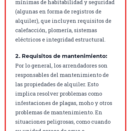
mínimas de habitabilidad y seguridad
(algunas en forma de registros de
alquiler), que incluyen requisitos de
calefacción, plomería, sistemas
eléctricos e integridad estructural.
2. Requisitos de mantenimiento:
Por lo general, los arrendadores son
responsables del mantenimiento de
las propiedades de alquiler. Esto
implica resolver problemas como
infestaciones de plagas, moho y otros
problemas de mantenimiento. En
situaciones peligrosas, como cuando
su unidad carece de agua o