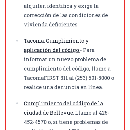
alquiler, identifica y exige la
corrección de las condiciones de
vivienda deficientes.
Tacoma: Cumplimiento y
aplicación del código
- Para
informar un nuevo problema de
cumplimiento del código, llame a
TacomaFIRST 311 al (253) 591-5000 o
realice una denuncia en línea.
Cumplimiento del código de la
ciudad de Bellevue
: Llame al 425-
452-4570 o, si tiene problemas de