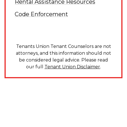
Rental Assistance Resources
Code Enforcement
Tenants Union Tenant Counselors are not
attorneys, and this information should not
be considered legal advice. Please read
our full
Tenant Union Disclaimer
.