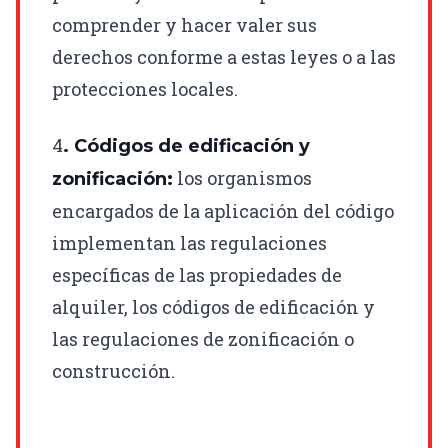
comprender y hacer valer sus
derechos conforme a estas leyes o a las
protecciones locales.
4
. Códigos de edificación y
los organismos
zonificación:
encargados de la aplicación del código
implementan las regulaciones
específicas de las propiedades de
alquiler, los códigos de edificación y
las regulaciones de zonificación o
construcción.