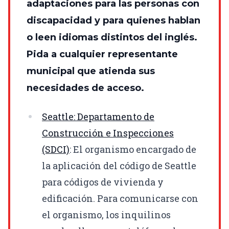
adaptaciones para las personas con
discapacidad y para quienes hablan
o leen idiomas distintos del inglés.
Pida a cualquier representante
municipal que atienda sus
necesidades de acceso.
Seattle: Departamento de
Construcción e Inspecciones
(SDCI)
: El organismo encargado de
la aplicación del código de Seattle
para códigos de vivienda y
edificación. Para comunicarse con
el organismo, los inquilinos