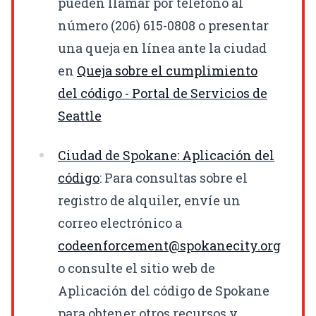
pueden llamar por teléfono al
número (206) 615-0808 o presentar
una queja en línea ante la ciudad
en
Queja sobre el cumplimiento
del código - Portal de Servicios de
Seattle
Ciudad de Spokane: Aplicación del
código
: Para consultas sobre el
registro de alquiler, envíe un
correo electrónico a
codeenforcement@spokanecity.org
o consulte el sitio web de
Aplicación del código de Spokane
para obtener otros recursos y