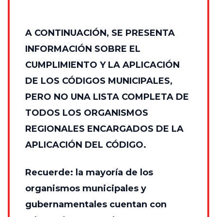
A CONTINUACIÓN, SE PRESENTA
INFORMACIÓN SOBRE EL
CUMPLIMIENTO Y LA APLICACIÓN
DE LOS CÓDIGOS MUNICIPALES,
PERO NO UNA LISTA COMPLETA DE
TODOS LOS ORGANISMOS
REGIONALES ENCARGADOS DE LA
APLICACIÓN DEL CÓDIGO.
Recuerde: la mayoría de los
organismos municipales y
gubernamentales cuentan con