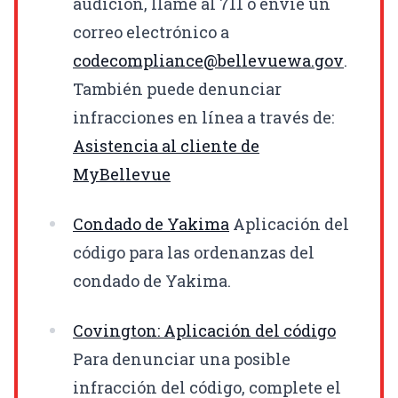
audición, llame al 711 o envíe un
correo electrónico a
codecompliance@bellevuewa.gov
.
También puede denunciar
infracciones en línea a través de:
Asistencia al cliente de
MyBellevue
Condado de Yakima
Aplicación del
código para las ordenanzas del
condado de Yakima.
Covington: Aplicación del código
Para denunciar una posible
infracción del código, complete el