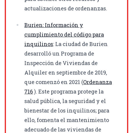
actualizaciones de ordenanzas.
Burien: Información y
cumplimiento del código para
inquilinos
: La ciudad de Burien
desarrolló un Programa de
Inspección de Viviendas de
Alquiler en septiembre de 2019,
que comenzó en 2021 (
Ordenanza
716
). Este programa protege la
salud pública, la seguridad y el
bienestar de los inquilinos; para
ello, fomenta el mantenimiento
adecuado de las viviendas de