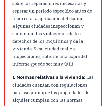
sobre las reparaciones necesarias y
esperar un período específico antes de
recurrir a la aplicación del código.
Algunas ciudades inspeccionan y
sancionan las violaciones de los
derechos de los inquilinos y de la
vivienda. Si su ciudad realiza
inspecciones, solicite una copia del
informe; ¡puede ser muy útil!
Las
1. Normas relativas a la vivienda:
ciudades cuentan con regulaciones
para asegurar que las propiedades de
alquiler cumplan con las normas