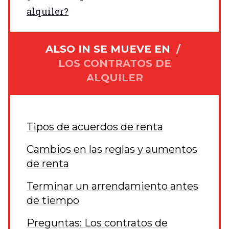
alquiler?
ALSO IN
SE MUEVE EN
/
LOS CONTRATOS DE
ALQUILER
Tipos de acuerdos de renta
Cambios en las reglas y aumentos
de renta
Terminar un arrendamiento antes
de tiempo
Preguntas: Los contratos de