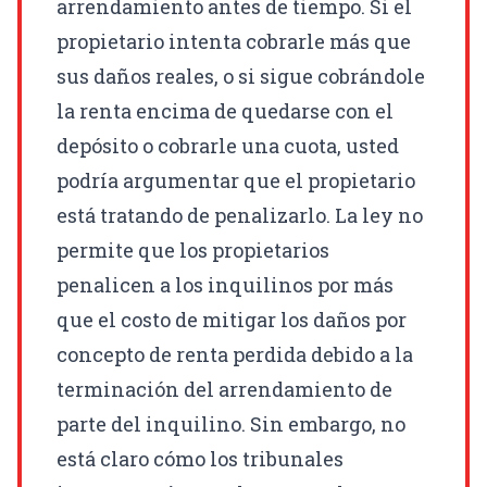
arrendamiento antes de tiempo. Si el
propietario intenta cobrarle más que
sus daños reales, o si sigue cobrándole
la renta encima de quedarse con el
depósito o cobrarle una cuota, usted
podría argumentar que el propietario
está tratando de penalizarlo. La ley no
permite que los propietarios
penalicen a los inquilinos por más
que el costo de mitigar los daños por
concepto de renta perdida debido a la
terminación del arrendamiento de
parte del inquilino. Sin embargo, no
está claro cómo los tribunales