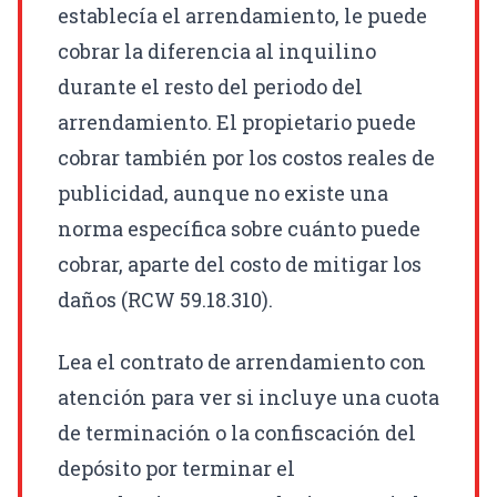
establecía el arrendamiento, le puede
cobrar la diferencia al inquilino
durante el resto del periodo del
arrendamiento. El propietario puede
cobrar también por los costos reales de
publicidad, aunque no existe una
norma específica sobre cuánto puede
cobrar, aparte del costo de mitigar los
daños (
RCW
59.18.310).
Lea el contrato de arrendamiento con
atención para ver si incluye una cuota
de terminación o la confiscación del
depósito por terminar el