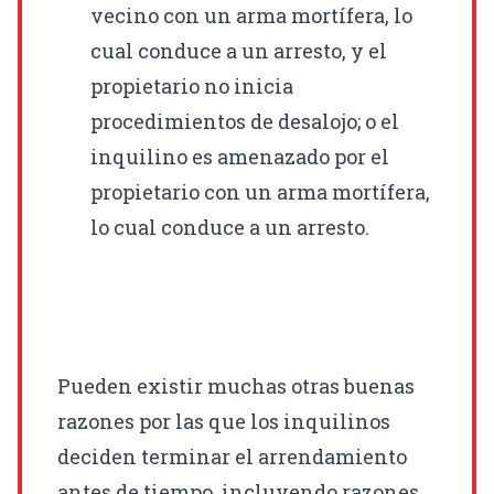
vecino con un arma mortífera, lo
cual conduce a un arresto, y el
propietario no inicia
procedimientos de desalojo; o el
inquilino es amenazado por el
propietario con un arma mortífera,
lo cual conduce a un arresto.
Pueden existir muchas otras buenas
razones por las que los inquilinos
deciden terminar el arrendamiento
antes de tiempo, incluyendo razones