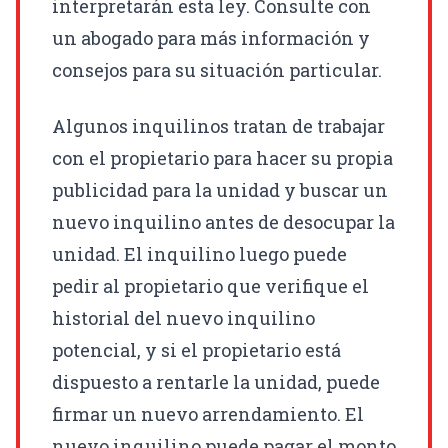
interpretarán esta ley. Consulte con
un abogado para más información y
consejos para su situación particular.
Algunos inquilinos tratan de trabajar
con el propietario para hacer su propia
publicidad para la unidad y buscar un
nuevo inquilino antes de desocupar la
unidad. El inquilino luego puede
pedir al propietario que verifique el
historial del nuevo inquilino
potencial, y si el propietario está
dispuesto a rentarle la unidad, puede
firmar un nuevo arrendamiento. El
nuevo inquilino puede pagar el monto