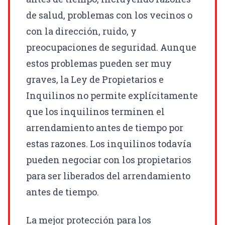
de salud, problemas con los vecinos o
con la dirección, ruido, y
preocupaciones de seguridad. Aunque
estos problemas pueden ser muy
graves, la Ley de Propietarios e
Inquilinos no permite explícitamente
que los inquilinos terminen el
arrendamiento antes de tiempo por
estas razones. Los inquilinos todavía
pueden negociar con los propietarios
para ser liberados del arrendamiento
antes de tiempo.
La mejor protección para los