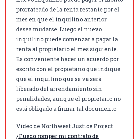
prorrateado de la renta restante por el
mes en que el inquilino anterior
desea mudarse. Luego el nuevo
inquilino puede comenzar a pagar la
renta al propietario el mes siguiente.
Es conveniente hacer un acuerdo por
escrito con el propietario que indique
que el inquilino que se va será
liberado del arrendamiento sin
penalidades, aunque el propietario no
está obligado a firmar tal documento.
Video de Northwest Justice Project
¿Puedo romper mi contrato de