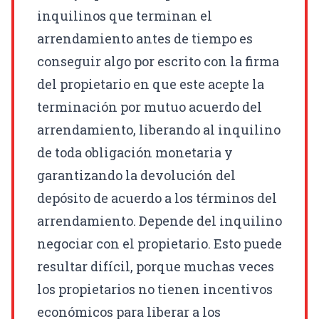
inquilinos que terminan el
arrendamiento antes de tiempo es
conseguir algo por escrito con la firma
del propietario en que este acepte la
terminación por mutuo acuerdo del
arrendamiento, liberando al inquilino
de toda obligación monetaria y
garantizando la devolución del
depósito de acuerdo a los términos del
arrendamiento. Depende del inquilino
negociar con el propietario. Esto puede
resultar difícil, porque muchas veces
los propietarios no tienen incentivos
económicos para liberar a los