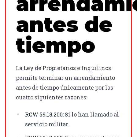
arrendami
antes de
tiempo
La Ley de Propietarios e Inquilinos
permite terminar un arrendamiento
antes de tiempo únicamente por las
cuatro siguientes razones:
RCW
59.18.200
: Si lo han llamado al
servicio militar.