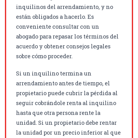
inquilinos del arrendamiento, y no
están obligados a hacerlo. Es
conveniente consultar con un
abogado para repasar los términos del
acuerdo y obtener consejos legales
sobre cómo proceder.
Si un inquilino termina un
arrendamiento antes de tiempo, el
propietario puede cubrir la pérdida al
seguir cobrándole renta al inquilino
hasta que otra persona rente la
unidad. Si un propietario debe rentar
la unidad por un precio inferior al que