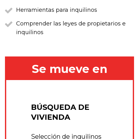
Herramientas para inquilinos
Comprender las leyes de propietarios e
inquilinos
Se mueve en
BÚSQUEDA DE
VIVIENDA
Selección de inquilinos