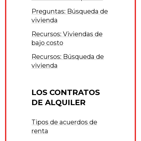
Preguntas: Búsqueda de
vivienda
Recursos: Viviendas de
bajo costo
Recursos: Búsqueda de
vivienda
LOS CONTRATOS
DE ALQUILER
Tipos de acuerdos de
renta