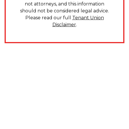
not attorneys, and this information
should not be considered legal advice.
Please read our full
Tenant Union
Disclaimer
.