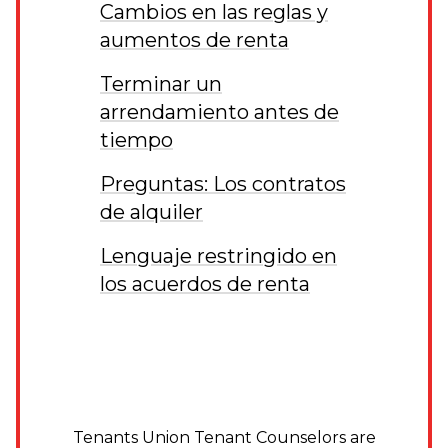
Cambios en las reglas y
aumentos de renta
Terminar un
arrendamiento antes de
tiempo
Preguntas: Los contratos
de alquiler
Lenguaje restringido en
los acuerdos de renta
Tenants Union Tenant Counselors are